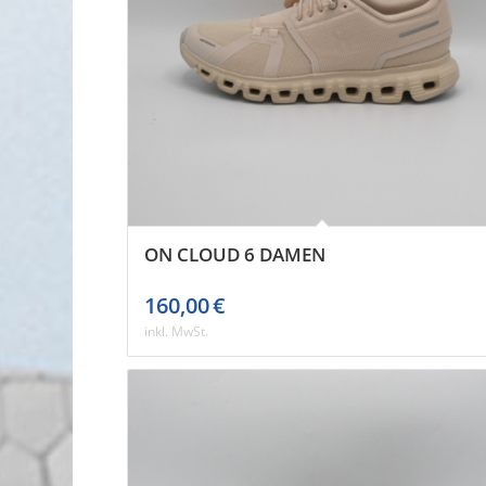
ON CLOUD 6 DAMEN
160,00
€
inkl. MwSt.