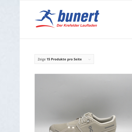
Zeige
15 Produkte pro Seite