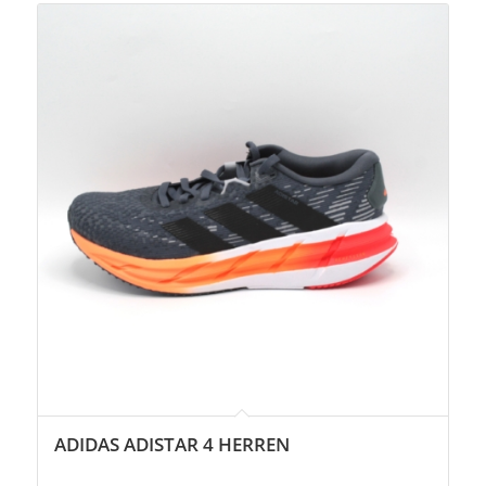
ADIDAS ADISTAR 4 HERREN