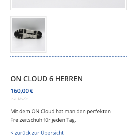
ON CLOUD 6 HERREN
160,00
€
inkl. MwSt.
Mit dem ON Cloud hat man den perfekten
Freizeitschuh für jeden Tag.
< zurück zur Übersicht