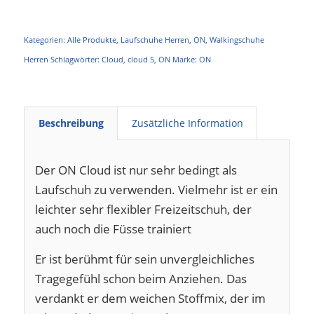
Kategorien:
Alle Produkte
,
Laufschuhe Herren
,
ON
,
Walkingschuhe
Herren
Schlagwörter:
Cloud
,
cloud 5
,
ON
Marke:
ON
Beschreibung
Zusätzliche Information
Der ON Cloud ist nur sehr bedingt als
Laufschuh zu verwenden. Vielmehr ist er ein
leichter sehr flexibler Freizeitschuh, der
auch noch die Füsse trainiert
Er ist berühmt für sein unvergleichliches
Tragegefühl schon beim Anziehen. Das
verdankt er dem weichen Stoffmix, der im