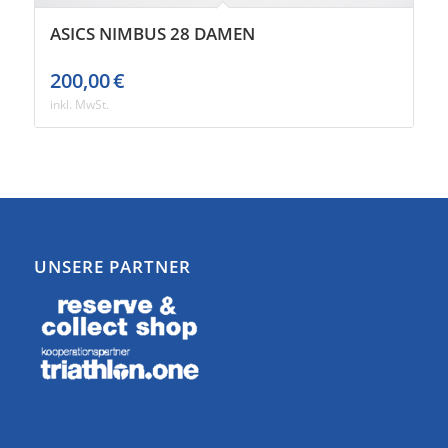
ASICS NIMBUS 28 DAMEN
200,00
€
inkl. MwSt.
UNSERE PARTNER