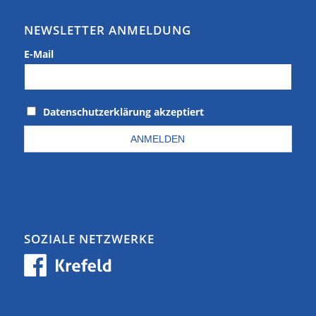
NEWSLETTER ANMELDUNG
E-Mail
Datenschutzerklärung akzeptiert
SOZIALE NETZWERKE