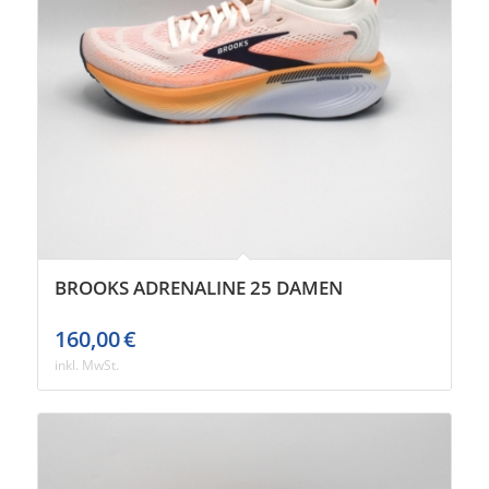
BROOKS ADRENALINE 25 DAMEN
160,00
€
inkl. MwSt.