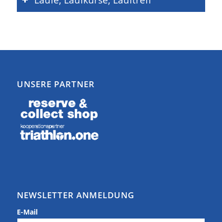
UNSERE PARTNER
NEWSLETTER ANMELDUNG
E-Mail