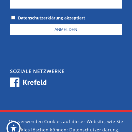
Datenschutzerklärung akzeptiert
SOZIALE NETZWERKE
Wir verwenden Cookies auf dieser Website, wie Sie
Barrierefreiheit
Cookies löschen können:
Datenschutzerklärung
.