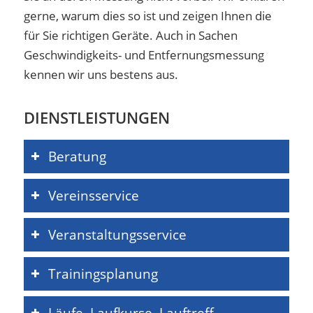
gerne, warum dies so ist und zeigen Ihnen die
für Sie richtigen Geräte. Auch in Sachen
Geschwindigkeits- und Entfernungsmessung
kennen wir uns bestens aus.
DIENSTLEISTUNGEN
Beratung
Vereinsservice
Veranstaltungsservice
Trainingsplanung
Läufe, Laufkurse, Lauftreff