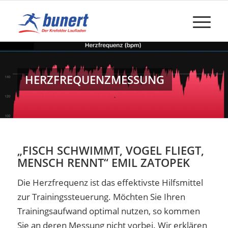
HERZFREQUENZMESSUNG
„FISCH SCHWIMMT, VOGEL FLIEGT,
MENSCH RENNT“ EMIL ZATOPEK
Die Herzfrequenz ist das effektivste Hilfsmittel
zur Trainingssteuerung. Möchten Sie Ihren
Trainingsaufwand optimal nutzen, so kommen
Sie an deren Messung nicht vorbei. Wir erklären