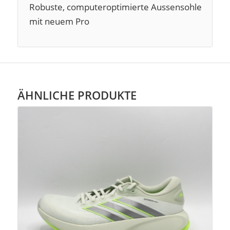
Robuste, computeroptimierte Aussensohle
mit neuem Pro
ÄHNLICHE PRODUKTE