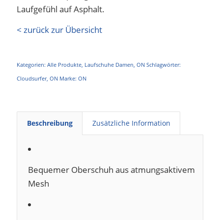
Laufgefühl auf Asphalt.
< zurück zur Übersicht
Kategorien:
Alle Produkte
,
Laufschuhe Damen
,
ON
Schlagwörter:
Cloudsurfer
,
ON
Marke:
ON
Beschreibung
Zusätzliche Information
Bequemer Oberschuh aus atmungsaktivem
Mesh