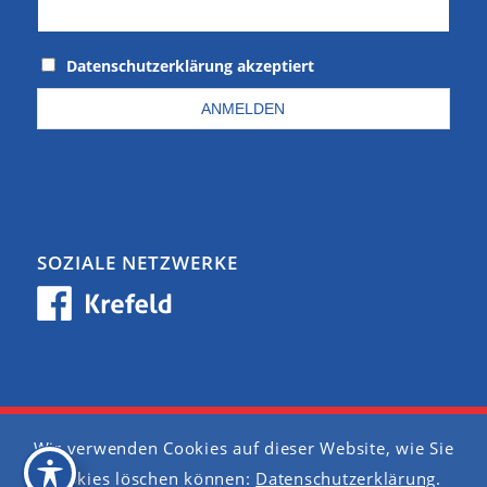
Datenschutzerklärung akzeptiert
SOZIALE NETZWERKE
Wir verwenden Cookies auf dieser Website, wie Sie
Barrierefreiheit
Cookies löschen können:
Datenschutzerklärung
.