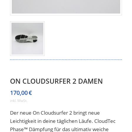
ON CLOUDSURFER 2 DAMEN
170,00
€
inkl. MwSt.
Der neue On Cloudsurfer 2 bringt neue
Leichtigkeit in deine täglichen Läufe. CloudTec
Phase™ Dämpfung für das ultimativ weiche