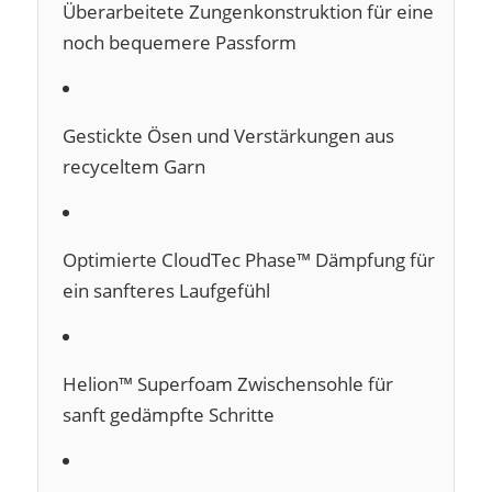
Überarbeitete Zungenkonstruktion für eine
noch bequemere Passform
Gestickte Ösen und Verstärkungen aus
recyceltem Garn
Optimierte CloudTec Phase™ Dämpfung für
ein sanfteres Laufgefühl
Helion™ Superfoam Zwischensohle für
sanft gedämpfte Schritte