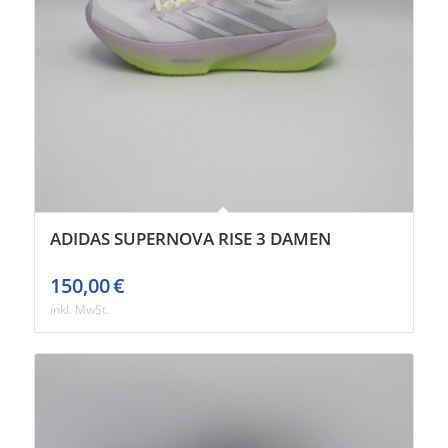
ADIDAS SUPERNOVA RISE 3 DAMEN
150,00
€
inkl. MwSt.