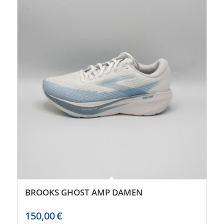
BROOKS GHOST AMP DAMEN
150,00
€