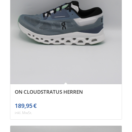
ON CLOUDSTRATUS HERREN
189,95
€
inkl. MwSt.