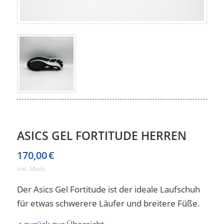
ASICS GEL FORTITUDE HERREN
170,00
€
inkl. MwSt.
Der Asics Gel Fortitude ist der ideale Laufschuh
für etwas schwerere Läufer und breitere Füße.