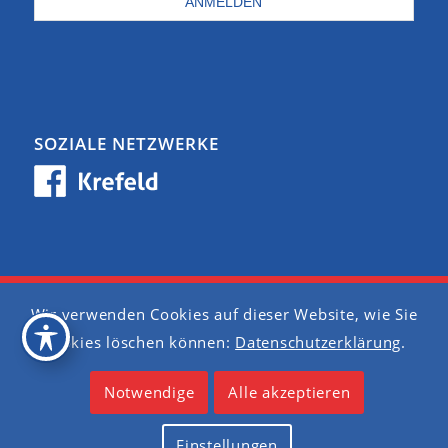
SOZIALE NETZWERKE
Wir verwenden Cookies auf dieser Website, wie Sie
Barrierefreiheit
Cookies löschen können:
Datenschutzerklärung
.
Datenschutzerklärung
Notwendige
Alle akzeptieren
Impressum
Einstellungen