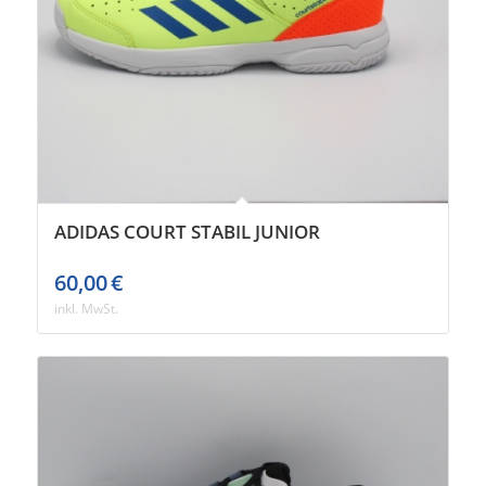
ADIDAS COURT STABIL JUNIOR
60,00
€
inkl. MwSt.