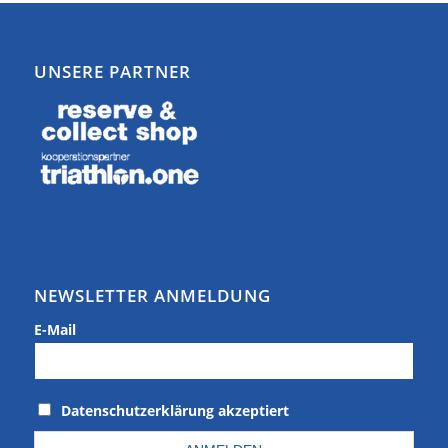
UNSERE PARTNER
NEWSLETTER ANMELDUNG
E-Mail
Datenschutzerklärung akzeptiert