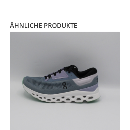
ÄHNLICHE PRODUKTE