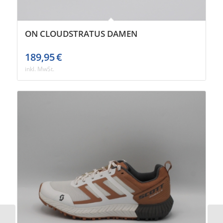
ON CLOUDSTRATUS DAMEN
189,95
€
inkl. MwSt.