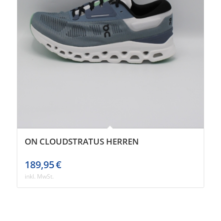
ON CLOUDSTRATUS HERREN
189,95
€
inkl. MwSt.