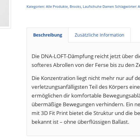
Kategorien:
Alle Produkte
,
Brooks
,
Laufschuhe Damen
Schlagwörter:
A
Beschreibung
Zusätzliche Information
Die DNA-LOFT-Dämpfung reicht jetzt über di
softeres Abrollen von der Ferse bis zu den 
Die Konzentration liegt nicht mehr nur auf 
verletzungsanfälligsten Teil des Körpers eine
ermöglichen dir komfortable Bewegungsablä
übermäßige Bewegungen verhindern. Ein ne
mit 3D Fit Print bietet die Struktur und die 
bekannt ist – ohne überflüssigen Ballast.