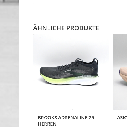
ÄHNLICHE PRODUKTE
BROOKS ADRENALINE 25
ASI
HERREN