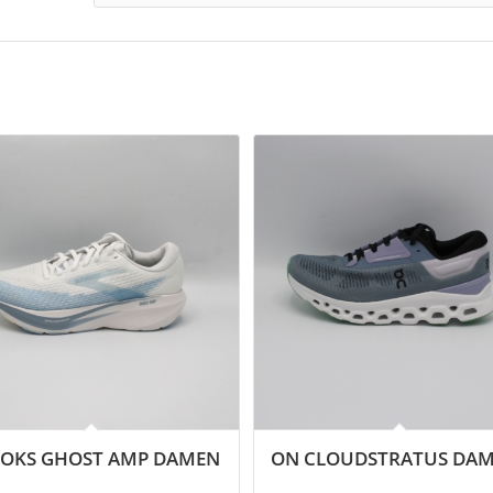
OKS GHOST AMP DAMEN
ON CLOUDSTRATUS DA