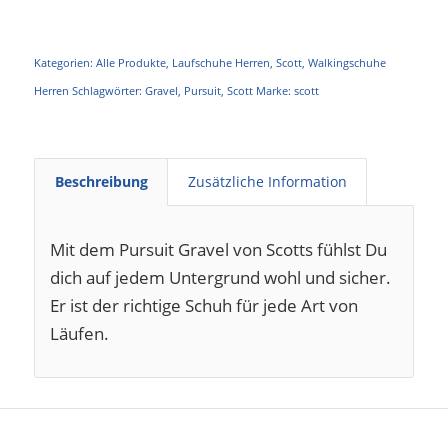
Kategorien:
Alle Produkte
,
Laufschuhe Herren
,
Scott
,
Walkingschuhe
Herren
Schlagwörter:
Gravel
,
Pursuit
,
Scott
Marke:
scott
Beschreibung
Zusätzliche Information
Mit dem Pursuit Gravel von Scotts fühlst Du
dich auf jedem Untergrund wohl und sicher.
Er ist der richtige Schuh für jede Art von
Läufen.