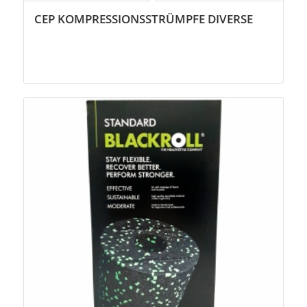
CEP KOMPRESSIONSSTRÜMPFE DIVERSE