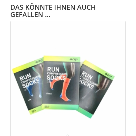
DAS KÖNNTE IHNEN AUCH
GEFALLEN …