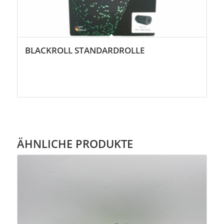
BLACKROLL STANDARDROLLE
ÄHNLICHE PRODUKTE