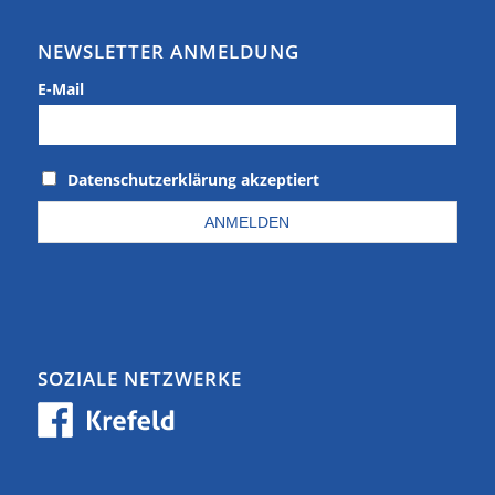
NEWSLETTER ANMELDUNG
E-Mail
Datenschutzerklärung akzeptiert
SOZIALE NETZWERKE