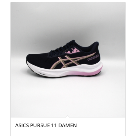
ASICS PURSUE 11 DAMEN