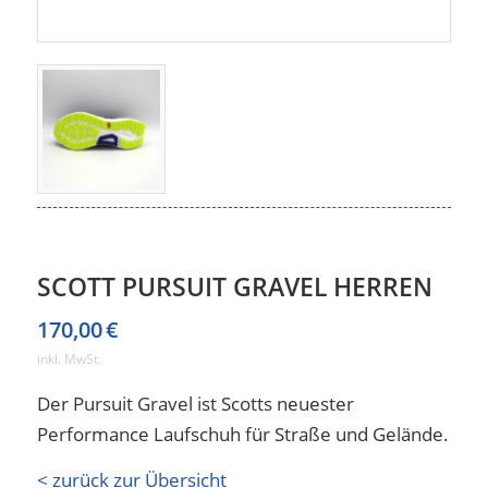
SCOTT PURSUIT GRAVEL HERREN
170,00
€
inkl. MwSt.
Der Pursuit Gravel ist Scotts neuester
Performance Laufschuh für Straße und Gelände.
< zurück zur Übersicht