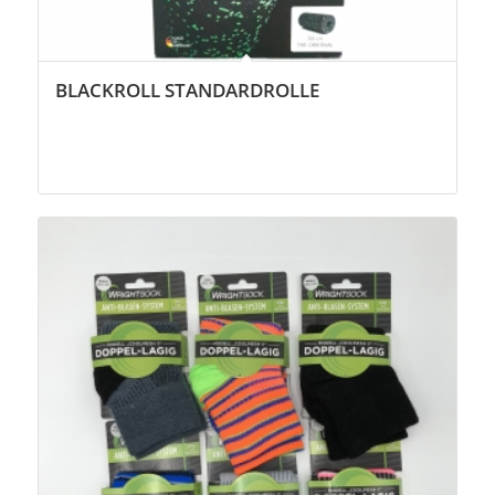
BLACKROLL STANDARDROLLE