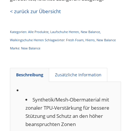
< zurück zur Übersicht
Kategorien:
Alle Produkte
,
Laufschuhe Herren
,
New Balance
,
Walkingschuhe Herren
Schlagwörter:
Fresh Foam
,
Hierro
,
New Balance
Marke:
New Balance
Beschreibung
Zusätzliche Information
Synthetik/Mesh-Obermaterial mit
zonaler TPU-Verstärkung für bessere
Stützung und Schutz an den höher
beanspruchten Zonen