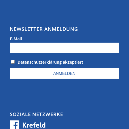
NEWSLETTER ANMELDUNG
E-Mail
Datenschutzerklärung akzeptiert
SOZIALE NETZWERKE