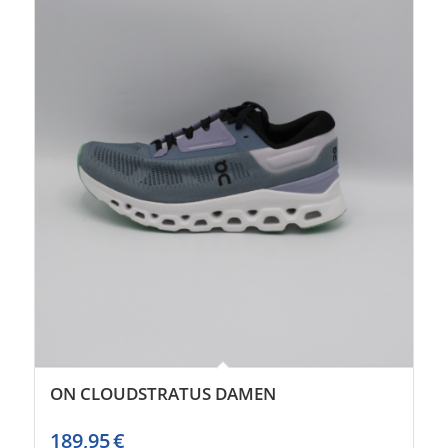
ON CLOUDSTRATUS DAMEN
189,95
€