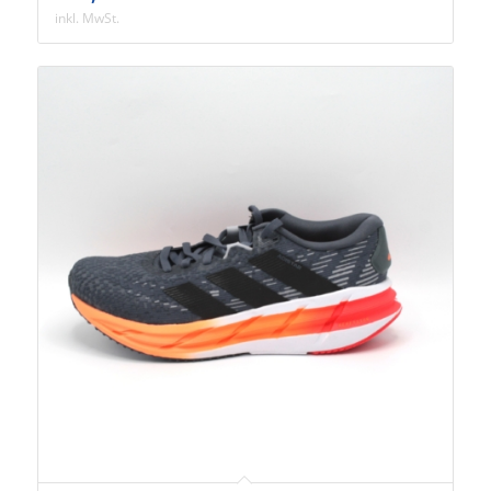
inkl. MwSt.