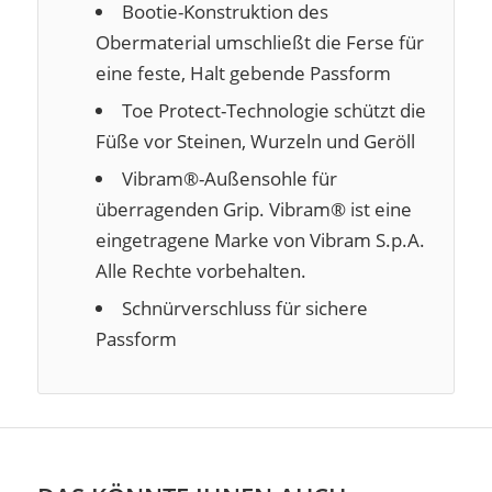
Bootie-Konstruktion des
Obermaterial umschließt die Ferse für
eine feste, Halt gebende Passform
Toe Protect-Technologie schützt die
Füße vor Steinen, Wurzeln und Geröll
Vibram®-Außensohle für
überragenden Grip. Vibram® ist eine
eingetragene Marke von Vibram S.p.A.
Alle Rechte vorbehalten.
Schnürverschluss für sichere
Passform