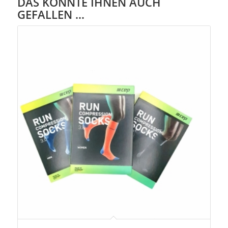
DAS KÖNNTE IHNEN AUCH
GEFALLEN …