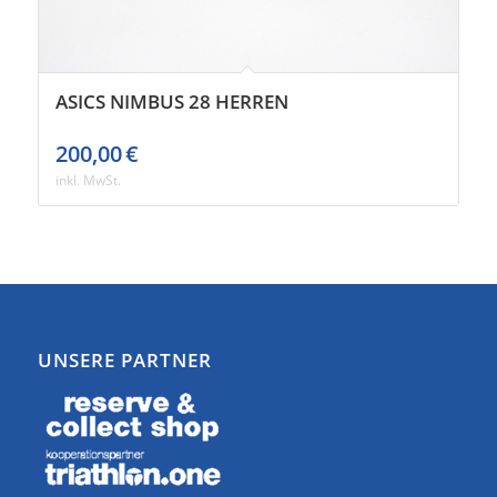
ASICS NIMBUS 28 HERREN
200,00
€
inkl. MwSt.
UNSERE PARTNER