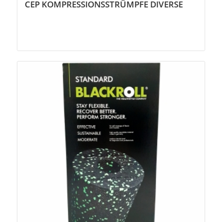
CEP KOMPRESSIONSSTRÜMPFE DIVERSE