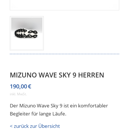
MIZUNO WAVE SKY 9 HERREN
190,00
€
inkl. MwSt.
Der Mizuno Wave Sky 9 ist ein komfortabler
Begleiter für lange Läufe.
< zurück zur Übersicht