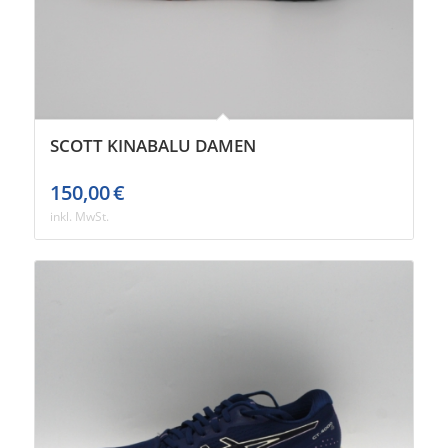
SCOTT KINABALU DAMEN
150,00
€
inkl. MwSt.