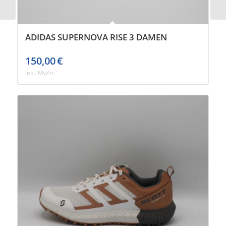
ADIDAS SUPERNOVA RISE 3 DAMEN
150,00
€
inkl. MwSt.