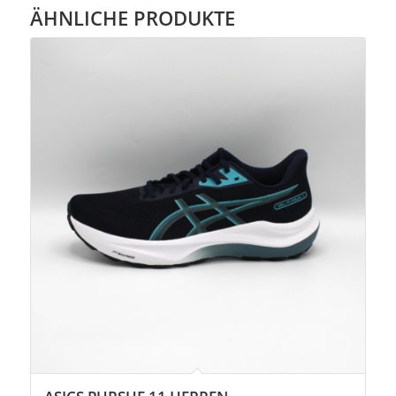
ÄHNLICHE PRODUKTE