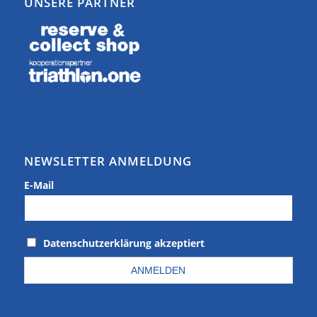
UNSERE PARTNER
NEWSLETTER ANMELDUNG
E-Mail
Datenschutzerklärung akzeptiert