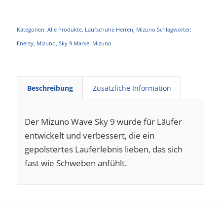
Kategorien:
Alle Produkte
,
Laufschuhe Herren
,
Mizuno
Schlagwörter:
Enerzy
,
Mizuno
,
Sky 9
Marke:
Mizuno
Beschreibung
Zusätzliche Information
Der Mizuno Wave Sky 9 wurde für Läufer
entwickelt und verbessert, die ein
gepolstertes Lauferlebnis lieben, das sich
fast wie Schweben anfühlt.