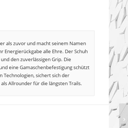
higer als zuvor und macht seinem Namen
r Energierückgabe alle Ehre. Der Schuh
 und den zuverlässigen Grip. Die
 und eine Gamaschenbefestigung schützt
n Technologien, sichert sich der
als Allrounder für die längsten Trails.