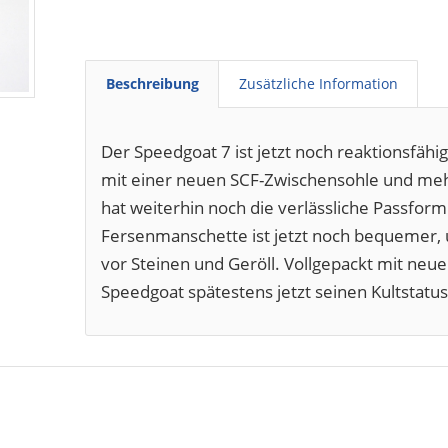
Beschreibung
Zusätzliche Information
Der Speedgoat 7 ist jetzt noch reaktionsfä
mit einer neuen SCF-Zwischensohle und meh
hat weiterhin noch die verlässliche Passform
Fersenmanschette ist jetzt noch bequemer,
vor Steinen und Geröll. Vollgepackt mit neue
Speedgoat spätestens jetzt seinen Kultstatus 