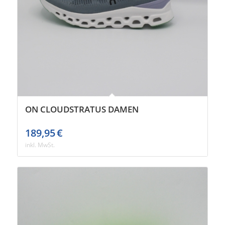
ON CLOUDSTRATUS DAMEN
189,95
€
inkl. MwSt.