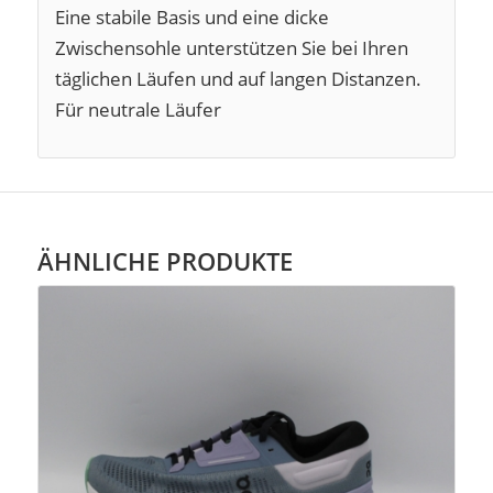
Eine stabile Basis und eine dicke
Zwischensohle unterstützen Sie bei Ihren
täglichen Läufen und auf langen Distanzen.
Für neutrale Läufer
ÄHNLICHE PRODUKTE