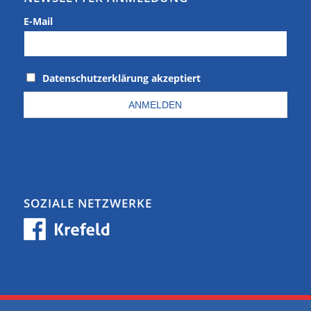
E-Mail
Datenschutzerklärung akzeptiert
SOZIALE NETZWERKE