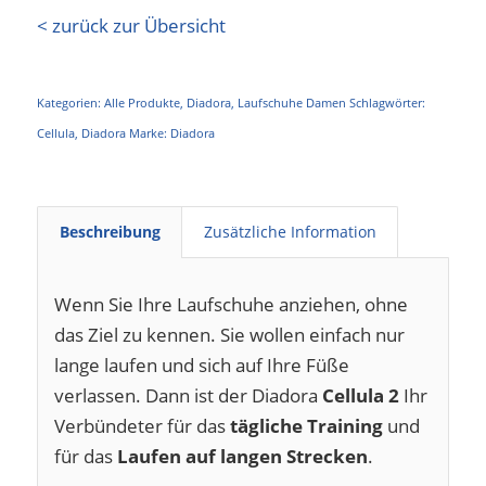
< zurück zur Übersicht
Kategorien:
Alle Produkte
,
Diadora
,
Laufschuhe Damen
Schlagwörter:
Cellula
,
Diadora
Marke:
Diadora
Beschreibung
Zusätzliche Information
Wenn Sie Ihre Laufschuhe anziehen, ohne
das Ziel zu kennen. Sie wollen einfach nur
lange laufen und sich auf Ihre Füße
verlassen. Dann ist der Diadora
Cellula 2
Ihr
Verbündeter für das
tägliche Training
und
für das
Laufen auf langen Strecken
.