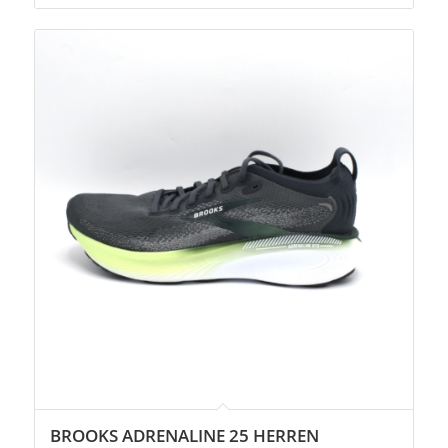
BROOKS ADRENALINE 25 HERREN