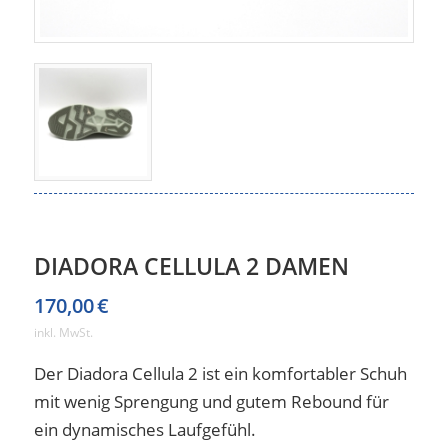
DIADORA CELLULA 2 DAMEN
170,00
€
inkl. MwSt.
Der Diadora Cellula 2 ist ein komfortabler Schuh
mit wenig Sprengung und gutem Rebound für
ein dynamisches Laufgefühl.