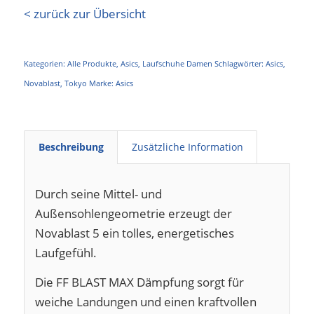
< zurück zur Übersicht
Kategorien:
Alle Produkte
,
Asics
,
Laufschuhe Damen
Schlagwörter:
Asics
,
Novablast
,
Tokyo
Marke:
Asics
Beschreibung
Zusätzliche Information
Durch seine Mittel- und
Außensohlengeometrie erzeugt der
Novablast 5 ein tolles, energetisches
Laufgefühl.
Die FF BLAST MAX Dämpfung sorgt für
weiche Landungen und einen kraftvollen