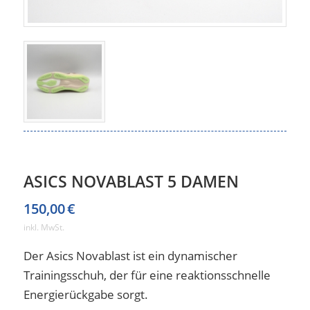
ASICS NOVABLAST 5 DAMEN
150,00
€
inkl. MwSt.
Der Asics Novablast ist ein dynamischer
Trainingsschuh, der für eine reaktionsschnelle
Energierückgabe sorgt.