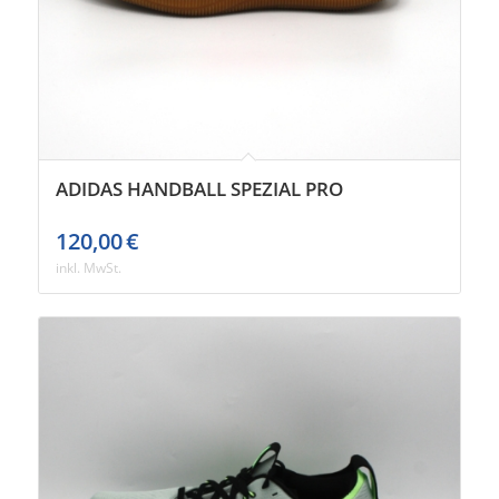
ADIDAS HANDBALL SPEZIAL PRO
120,00
€
inkl. MwSt.