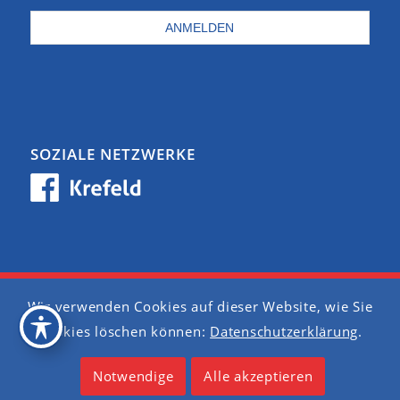
SOZIALE NETZWERKE
Wir verwenden Cookies auf dieser Website, wie Sie
Barrierefreiheit
Cookies löschen können:
Datenschutzerklärung
.
Datenschutzerklärung
Notwendige
Alle akzeptieren