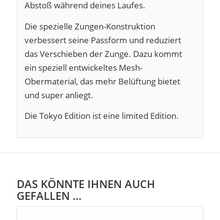
Abstoß während deines Laufes.
Die spezielle Zungen-Konstruktion
verbessert seine Passform und reduziert
das Verschieben der Zunge. Dazu kommt
ein speziell entwickeltes Mesh-
Obermaterial, das mehr Belüftung bietet
und super anliegt.
Die Tokyo Edition ist eine limited Edition.
DAS KÖNNTE IHNEN AUCH
GEFALLEN …