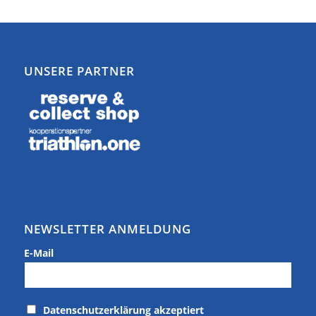
UNSERE PARTNER
NEWSLETTER ANMELDUNG
E-Mail
Datenschutzerklärung akzeptiert