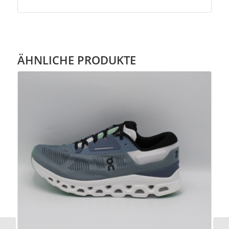
ÄHNLICHE PRODUKTE