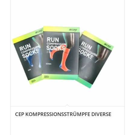
CEP KOMPRESSIONSSTRÜMPFE DIVERSE