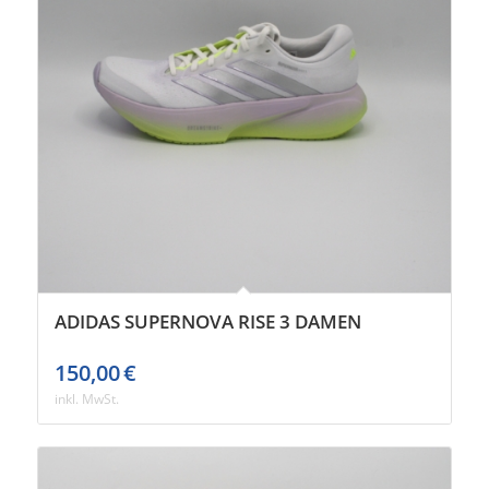
ADIDAS SUPERNOVA RISE 3 DAMEN
150,00
€
inkl. MwSt.