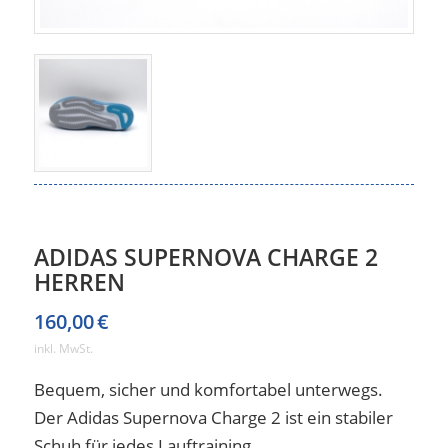
ADIDAS SUPERNOVA CHARGE 2
HERREN
160,00
€
inkl. MwSt.
Bequem, sicher und komfortabel unterwegs.
Der Adidas Supernova Charge 2 ist ein stabiler
Schuh für jedes Lauftraining.