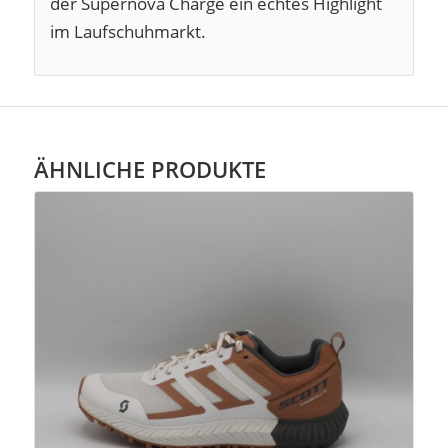
der Supernova Charge ein echtes Highlight
im Laufschuhmarkt.
ÄHNLICHE PRODUKTE