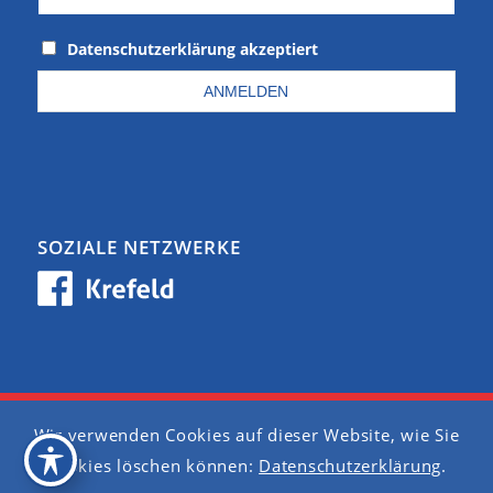
Datenschutzerklärung akzeptiert
SOZIALE NETZWERKE
Wir verwenden Cookies auf dieser Website, wie Sie
Barrierefreiheit
Cookies löschen können:
Datenschutzerklärung
.