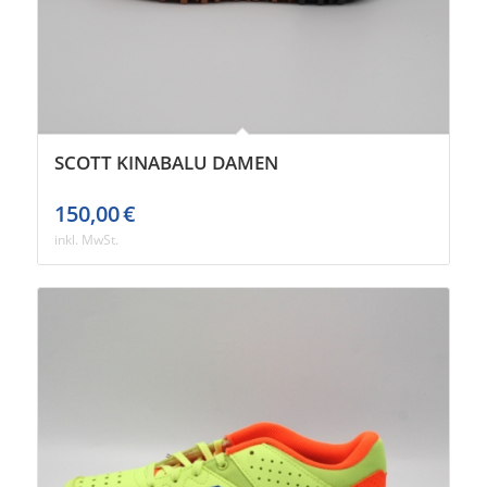
SCOTT KINABALU DAMEN
150,00
€
inkl. MwSt.