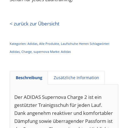
< zurück zur Übersicht
Kategorien:
Adidas
,
Alle Produkte
,
Laufschuhe Herren
Schlagwörter:
Adidas
,
Charge
,
supernova
Marke:
Adidas
Beschreibung
Zusätzliche Information
Der ADIDAS Supernova Charge 2 ist ein
gestützter Trainigsschuh für jeden Lauf.
Dank angenehm reaktiver und komfortabler
Dämpfung sowie überragender Passform ist