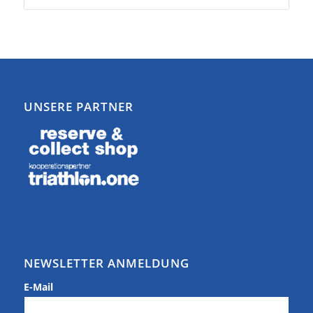
UNSERE PARTNER
NEWSLETTER ANMELDUNG
E-Mail