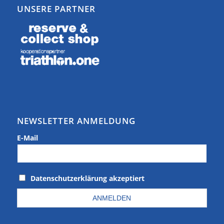
UNSERE PARTNER
NEWSLETTER ANMELDUNG
E-Mail
Datenschutzerklärung akzeptiert