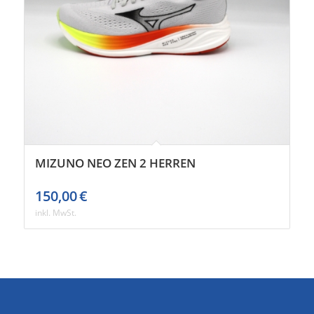
MIZUNO NEO ZEN 2 HERREN
150,00
€
inkl. MwSt.