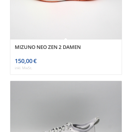
MIZUNO NEO ZEN 2 DAMEN
150,00
€
inkl. MwSt.