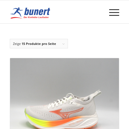
Zeige
15 Produkte pro Seite