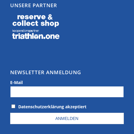
UNSERE PARTNER
NEWSLETTER ANMELDUNG
E-Mail
Datenschutzerklärung akzeptiert