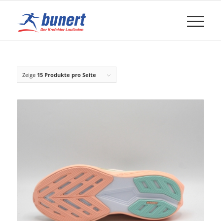
Zeige
15 Produkte pro Seite