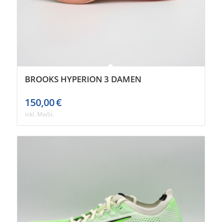
BROOKS HYPERION 3 DAMEN
150,00
€
inkl. MwSt.