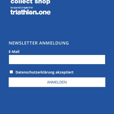
NEWSLETTER ANMELDUNG
E-Mail
Datenschutzerklärung akzeptiert