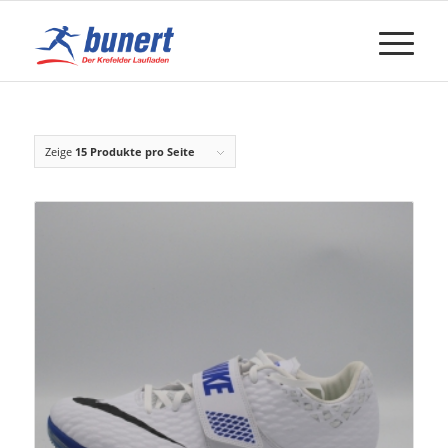
Zeige
15 Produkte pro Seite