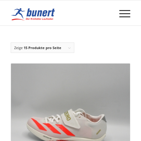
Zeige
15 Produkte pro Seite