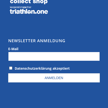
NEWSLETTER ANMELDUNG
E-Mail
Datenschutzerklärung akzeptiert