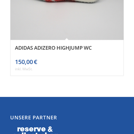
ADIDAS ADIZERO HIGHJUMP WC
150,00
€
inkl. MwSt.
UNSERE PARTNER