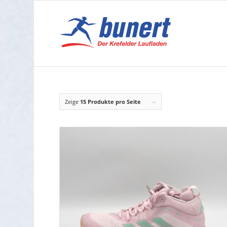
Zeige
15 Produkte pro Seite