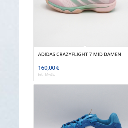
ADIDAS CRAZYFLIGHT 7 MID DAMEN
160,00
€
inkl. MwSt.